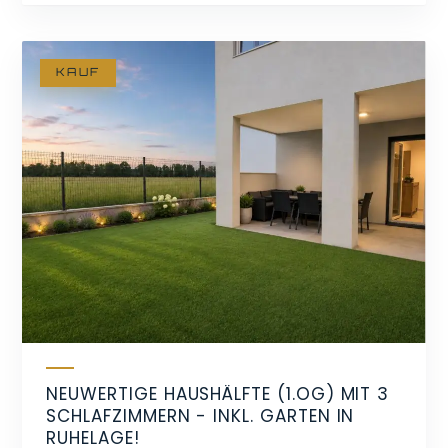
KAUF
NEUWERTIGE HAUSHÄLFTE (1.OG) MIT 3
SCHLAFZIMMERN - INKL. GARTEN IN
RUHELAGE!