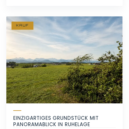
KAUF
EINZIGARTIGES GRUNDSTÜCK MIT
PANORAMABLICK IN RUHELAGE