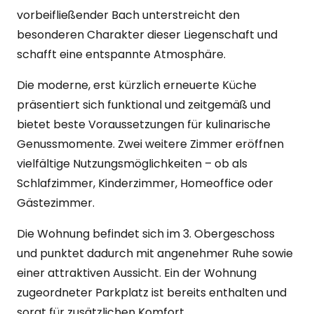
vorbeifließender Bach unterstreicht den
besonderen Charakter dieser Liegenschaft und
schafft eine entspannte Atmosphäre.
Die moderne, erst kürzlich erneuerte Küche
präsentiert sich funktional und zeitgemäß und
bietet beste Voraussetzungen für kulinarische
Genussmomente. Zwei weitere Zimmer eröffnen
vielfältige Nutzungsmöglichkeiten – ob als
Schlafzimmer, Kinderzimmer, Homeoffice oder
Gästezimmer.
Die Wohnung befindet sich im 3. Obergeschoss
und punktet dadurch mit angenehmer Ruhe sowie
einer attraktiven Aussicht. Ein der Wohnung
zugeordneter Parkplatz ist bereits enthalten und
sorgt für zusätzlichen Komfort.