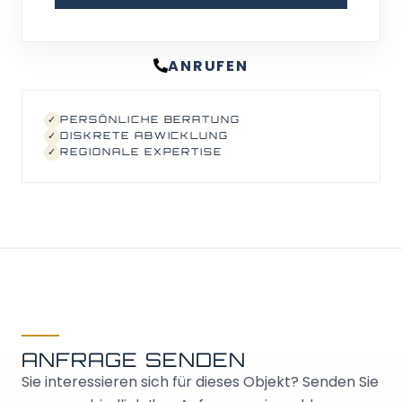
ANRUFEN
✓
PERSÖNLICHE BERATUNG
✓
DISKRETE ABWICKLUNG
✓
REGIONALE EXPERTISE
ANFRAGE SENDEN
Sie interessieren sich für dieses Objekt? Senden Sie