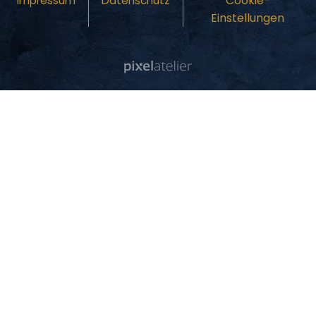
Cookie-
Impressum
Datenschutz
Einstellungen