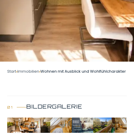
Start
Immobilien
Wohnen mit Ausblick und Wohlfühlcharakter
BILDERGALERIE
GALERIE ÖFFNEN
9 Bilder