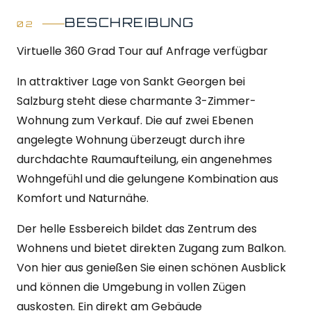
BESCHREIBUNG
Virtuelle 360 Grad Tour auf Anfrage verfügbar
In attraktiver Lage von Sankt Georgen bei
Salzburg steht diese charmante 3-Zimmer-
Wohnung zum Verkauf. Die auf zwei Ebenen
angelegte Wohnung überzeugt durch ihre
durchdachte Raumaufteilung, ein angenehmes
Wohngefühl und die gelungene Kombination aus
Komfort und Naturnähe.
Der helle Essbereich bildet das Zentrum des
Wohnens und bietet direkten Zugang zum Balkon.
Von hier aus genießen Sie einen schönen Ausblick
und können die Umgebung in vollen Zügen
auskosten. Ein direkt am Gebäude