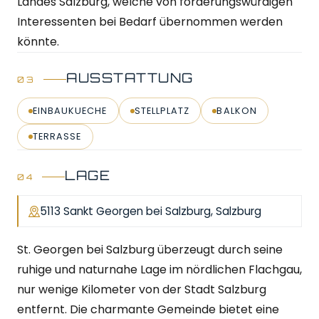
Landes Salzburg, welche von förderungswürdigen
Interessenten bei Bedarf übernommen werden
könnte.
AUSSTATTUNG
EINBAUKUECHE
STELLPLATZ
BALKON
TERRASSE
LAGE
5113 Sankt Georgen bei Salzburg, Salzburg
St. Georgen bei Salzburg überzeugt durch seine
ruhige und naturnahe Lage im nördlichen Flachgau,
nur wenige Kilometer von der Stadt Salzburg
entfernt. Die charmante Gemeinde bietet eine