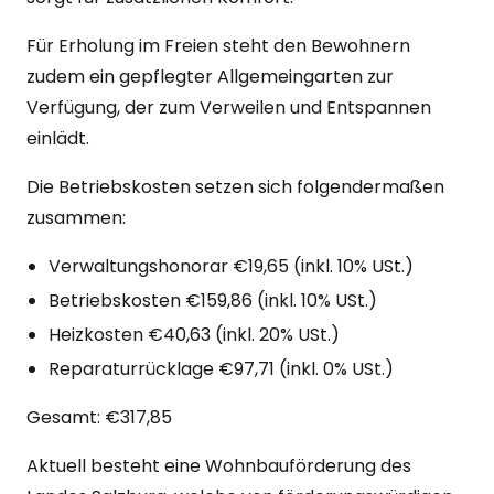
Für Erholung im Freien steht den Bewohnern
zudem ein gepflegter Allgemeingarten zur
Verfügung, der zum Verweilen und Entspannen
einlädt.
Die Betriebskosten setzen sich folgendermaßen
zusammen:
Verwaltungshonorar €19,65 (inkl. 10% USt.)
Betriebskosten €159,86 (inkl. 10% USt.)
Heizkosten €40,63 (inkl. 20% USt.)
Reparaturrücklage €97,71 (inkl. 0% USt.)
Gesamt: €317,85
Aktuell besteht eine Wohnbauförderung des