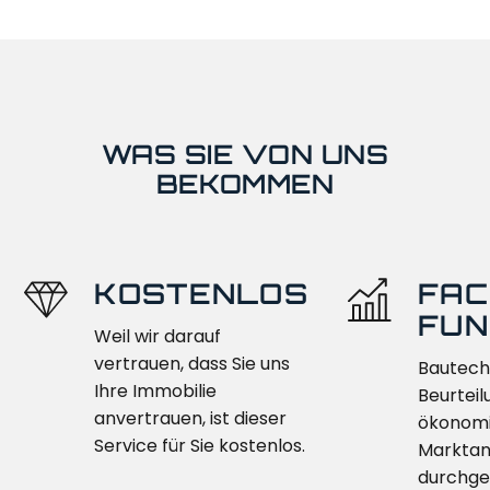
WAS SIE VON UNS
BEKOMMEN
KOSTENLOS
FAC
FUN
Weil wir darauf
vertrauen, dass Sie uns
Bautech
Ihre Immobilie
Beurteil
anvertrauen, ist dieser
ökonom
Service für Sie kostenlos.
Marktan
durchge