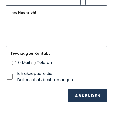
Ihre Nachricht
Bevorzugter Kontakt
E-Mail
Telefon
Ich akzeptiere die
Datenschutzbestimmungen
ABSENDEN