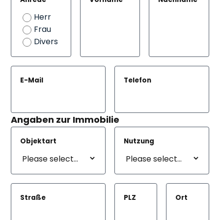
Herr
Frau
Divers
E-Mail
Telefon
Angaben zur Immobilie
Objektart
Nutzung
Straße
PLZ
Ort