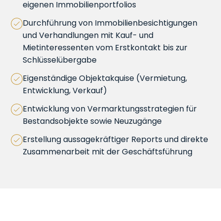
eigenen Immobilienportfolios
Durchführung von Immobilienbesichtigungen
und Verhandlungen mit Kauf- und
Mietinteressenten vom Erstkontakt bis zur
Schlüsselübergabe
Eigenständige Objektakquise (Vermietung,
Entwicklung, Verkauf)
Entwicklung von Vermarktungsstrategien für
Bestandsobjekte sowie Neuzugänge
Erstellung aussagekräftiger Reports und direkte
Zusammenarbeit mit der Geschäftsführung