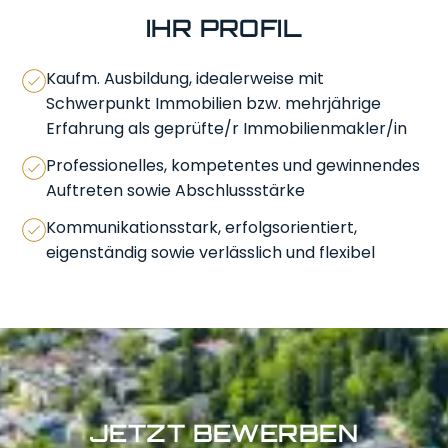
IHR PROFIL
Kaufm. Ausbildung, idealerweise mit
Schwerpunkt Immobilien bzw. mehrjährige
Erfahrung als geprüfte/r Immobilienmakler/in
Professionelles, kompetentes und gewinnendes
Auftreten sowie Abschlussstärke
Kommunikationsstark, erfolgsorientiert,
eigenständig sowie verlässlich und flexibel
JETZT BEWERBEN