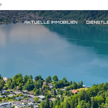
T
AKTUELLE IMMOBILIEN
DIENSTL