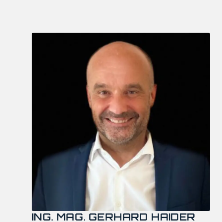
ING. MAG. GERHARD HAIDER