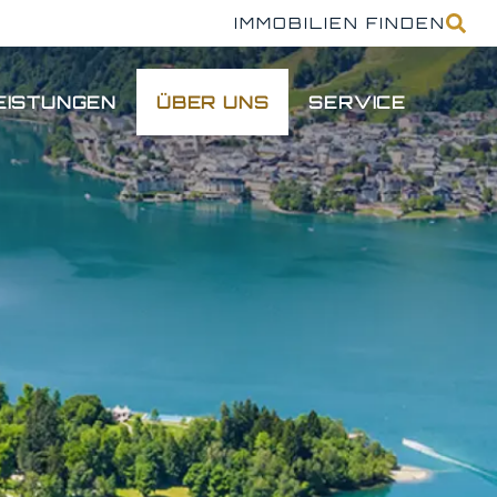
IMMOBILIEN FINDEN
EISTUNGEN
ÜBER UNS
SERVICE