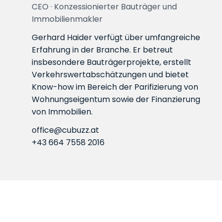
CEO · Konzessionierter Bauträger und
Immobilienmakler
Gerhard Haider verfügt über umfangreiche
Erfahrung in der Branche. Er betreut
insbesondere Bauträgerprojekte, erstellt
Verkehrswert­abschätzungen und bietet
Know-how im Bereich der Parifizierung von
Wohnungseigentum sowie der Finanzierung
von Immobilien.
office@cubuzz.at
+43 664 7558 2016