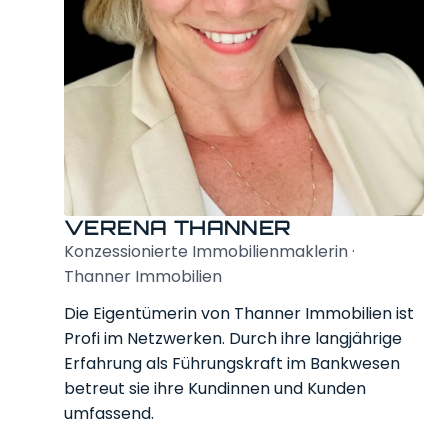
VERENA THANNER
Konzessionierte Immobilien­maklerin ·
Thanner Immobilien
Die Eigentümerin von Thanner Immobilien ist
Profi im Netzwerken. Durch ihre langjährige
Erfahrung als Führungskraft im Bankwesen
betreut sie ihre Kundinnen und Kunden
umfassend.