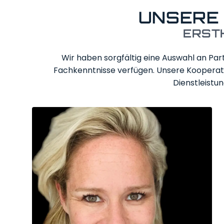
UNSERE
ERST
Wir haben sorgfältig eine Auswahl an Par
Fachkenntnisse verfügen. Unsere Kooperatio
Dienstleistu