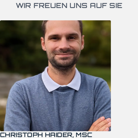
WIR FREUEN UNS AUF SIE
CHRISTOPH HAIDER, MSC