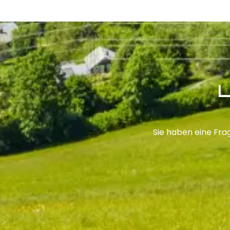
L
Sie haben eine Fra