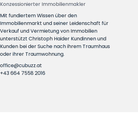
Konzessionierter Immobilienmakler
Mit fundiertem Wissen über den
Immobilienmarkt und seiner Leidenschaft für
Verkauf und Vermietung von Immobilien
unterstützt Christoph Haider Kundinnen und
Kunden bei der Suche nach ihrem Traumhaus
oder ihrer Traumwohnung.
office@cubuzz.at
+43 664 7558 2016