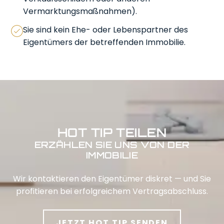
Vermarktungsmaßnahmen).
Sie sind kein Ehe- oder Lebenspartner des
Eigentümers der betreffenden Immobilie.
HOT TIP TEILEN
ERZÄHLEN SIE UNS VON DER
IMMOBILIE
Wir kontaktieren den Eigentümer diskret — und Sie
profitieren bei erfolgreichem Vertragsabschluss.
JETZT HOT TIP SENDEN