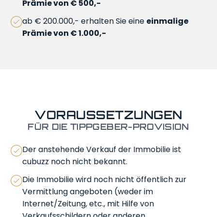
Prämie von € 500,-
ab € 200.000,- erhalten Sie eine
einmalige
Prämie von € 1.000,-
VORAUSSETZUNGEN
FÜR DIE TIPPGEBER-PROVISION
Der anstehende Verkauf der Immobilie ist
cubuzz noch nicht bekannt.
Die Immobilie wird noch nicht öffentlich zur
Vermittlung angeboten (weder im
Internet/Zeitung, etc., mit Hilfe von
Verkaufsschildern oder anderen