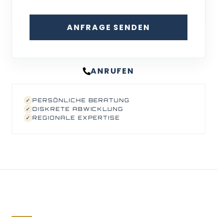
ANFRAGE SENDEN
ANRUFEN
✓
PERSÖNLICHE BERATUNG
✓
DISKRETE ABWICKLUNG
✓
REGIONALE EXPERTISE