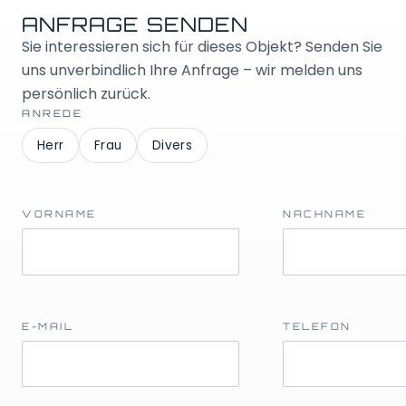
ANFRAGE SENDEN
Sie interessieren sich für dieses Objekt? Senden Sie
uns unverbindlich Ihre Anfrage – wir melden uns
persönlich zurück.
ANREDE
Herr
Frau
Divers
VORNAME
NACHNAME
E-MAIL
TELEFON