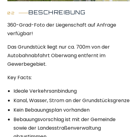
BESCHREIBUNG
360-Grad-Foto der Liegenschaft auf Anfrage
verfügbar!
Das Grundstück liegt nur ca. 700m von der
Autobahnabfahrt Oberwang entfernt im
Gewerbegebiet.
Key Facts:
Ideale Verkehrsanbindung
Kanal, Wasser, Strom an der Grundstücksgrenze
Kein Bebauungsplan vorhanden
Bebauungsvorschlag ist mit der Gemeinde
sowie der Landesstraßenverwaltung
abzustimmen