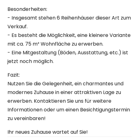
Besonderheiten:
- Insgesamt stehen 6 Reihenhäuser dieser Art zum
Verkauf.
- Es besteht die Möglichkeit, eine kleinere Variante
mit ca. 75 m² Wohnfläche zu erwerben.
- Eine Mitgestaltung (Böden, Ausstattung, etc.) ist
jetzt noch möglich.
Fazit:
Nutzen Sie die Gelegenheit, ein charmantes und
modernes Zuhause in einer attraktiven Lage zu
erwerben. Kontaktieren Sie uns für weitere
Informationen oder um einen Besichtigungstermin
zu vereinbaren!
Ihr neues Zuhause wartet auf Sie!