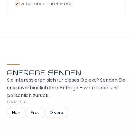
✓
REGIONALE EXPERTISE
ANFRAGE SENDEN
Sie interessieren sich für dieses Objekt? Senden Sie
uns unverbindlich Ihre Anfrage – wir melden uns
persönlich zurück.
ANREDE
Herr
Frau
Divers