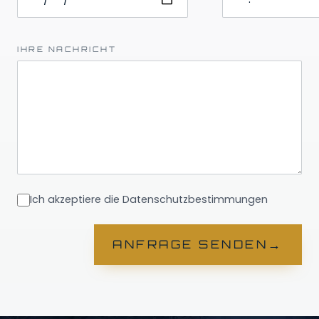
IHRE NACHRICHT
Ich akzeptiere die Datenschutzbestimmungen
→
ANFRAGE SENDEN