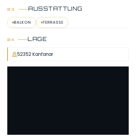
AUSSTATTUNG
BALKON
TERRASSE
LAGE
52352 Kanfanar