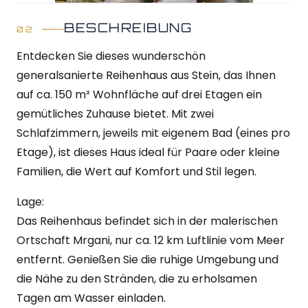
BESCHREIBUNG
Entdecken Sie dieses wunderschön
generalsanierte Reihenhaus aus Stein, das Ihnen
auf ca. 150 m² Wohnfläche auf drei Etagen ein
gemütliches Zuhause bietet. Mit zwei
Schlafzimmern, jeweils mit eigenem Bad (eines pro
Etage), ist dieses Haus ideal für Paare oder kleine
Familien, die Wert auf Komfort und Stil legen.
Lage:
Das Reihenhaus befindet sich in der malerischen
Ortschaft Mrgani, nur ca. 12 km Luftlinie vom Meer
entfernt. Genießen Sie die ruhige Umgebung und
die Nähe zu den Stränden, die zu erholsamen
Tagen am Wasser einladen.