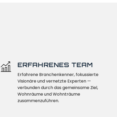
ERFAHRENES TEAM
Erfahrene Branchenkenner, fokussierte
Visionäre und vernetzte Experten —
verbunden durch das gemeinsame Ziel,
Wohnräume und Wohnträume
zusammenzuführen.