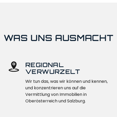
WAS UNS AUSMACHT
REGIONAL
VERWURZELT
Wir tun das, was wir können und kennen,
und konzentrieren uns auf die
Vermittlung von Immobilien in
Oberösterreich und Salzburg.