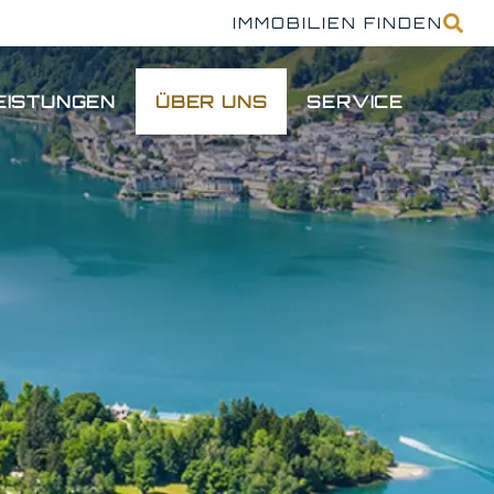
IMMOBILIEN FINDEN
EISTUNGEN
ÜBER UNS
SERVICE