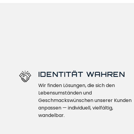
IDENTITÄT WAHREN
Wir finden Lösungen, die sich den
Lebensumständen und
Geschmackswünschen unserer Kunden
anpassen — individuell, vielfältig,
wandelbar.