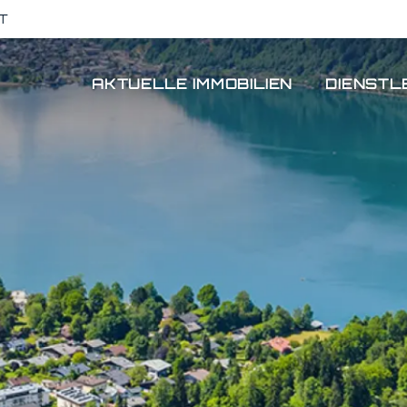
T
AKTUELLE IMMOBILIEN
DIENSTL