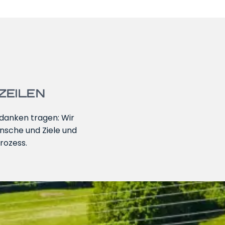
ZEILEN
danken tragen: Wir
nsche und Ziele und
rozess.