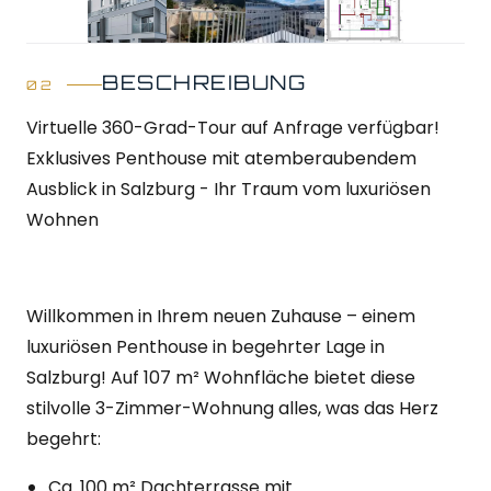
BESCHREIBUNG
Virtuelle 360-Grad-Tour auf Anfrage verfügbar!
Exklusives Penthouse mit atemberaubendem
Ausblick in Salzburg - Ihr Traum vom luxuriösen
Wohnen
Willkommen in Ihrem neuen Zuhause – einem
luxuriösen Penthouse in begehrter Lage in
Salzburg! Auf 107 m² Wohnfläche bietet diese
stilvolle 3-Zimmer-Wohnung alles, was das Herz
begehrt:
Ca. 100 m² Dachterrasse mit