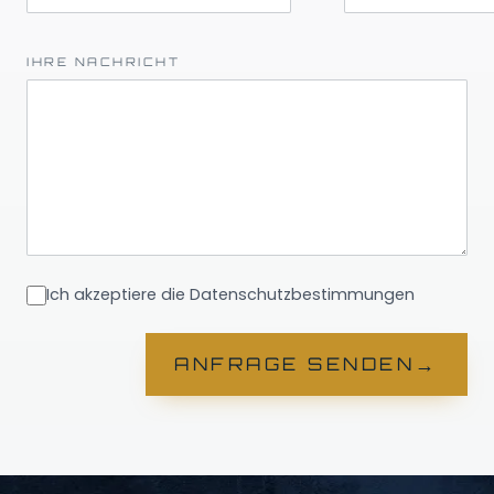
IHRE NACHRICHT
Ich akzeptiere die Datenschutzbestimmungen
→
ANFRAGE SENDEN