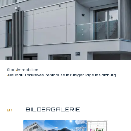
Start
Immobilien
Neubau: Exklusives Penthouse in ruhiger Lage in Salzburg
BILDERGALERIE
GALERIE ÖFFNEN
4 Bilder