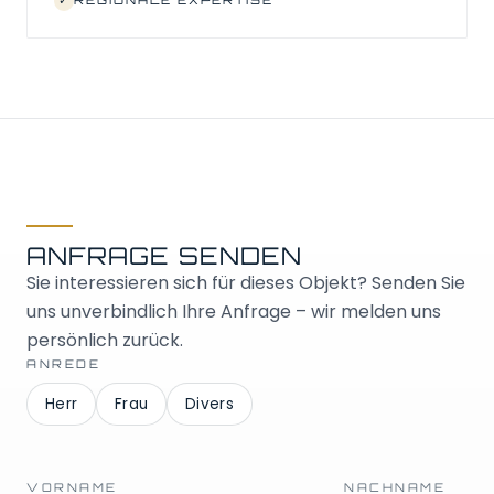
✓
REGIONALE EXPERTISE
ANFRAGE SENDEN
Sie interessieren sich für dieses Objekt? Senden Sie
uns unverbindlich Ihre Anfrage – wir melden uns
persönlich zurück.
ANREDE
Herr
Frau
Divers
VORNAME
NACHNAME