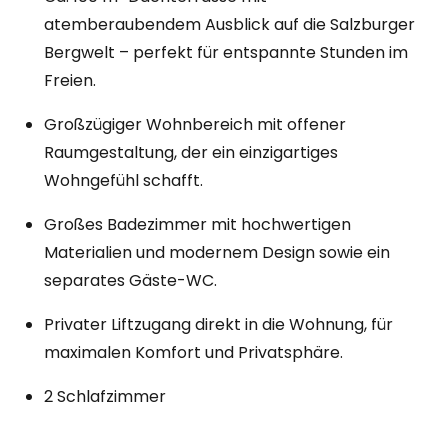
atemberaubendem Ausblick auf die Salzburger
Bergwelt – perfekt für entspannte Stunden im
Freien.
Großzügiger Wohnbereich mit offener
Raumgestaltung, der ein einzigartiges
Wohngefühl schafft.
Großes Badezimmer mit hochwertigen
Materialien und modernem Design sowie ein
separates Gäste-WC.
Privater Liftzugang direkt in die Wohnung, für
maximalen Komfort und Privatsphäre.
2 Schlafzimmer