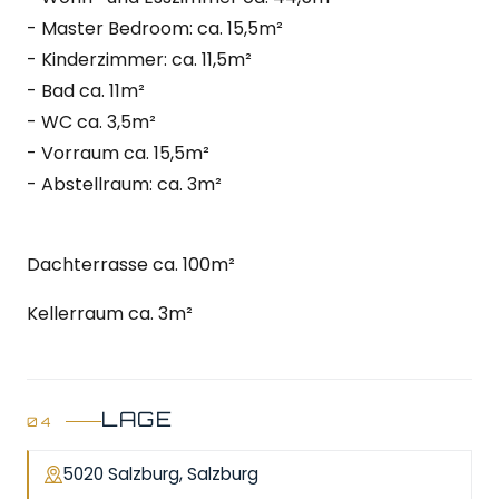
- Master Bedroom: ca. 15,5m²
- Kinderzimmer: ca. 11,5m²
- Bad ca. 11m²
- WC ca. 3,5m²
- Vorraum ca. 15,5m²
- Abstellraum: ca. 3m²
Dachterrasse ca. 100m²
Kellerraum ca. 3m²
LAGE
5020 Salzburg, Salzburg