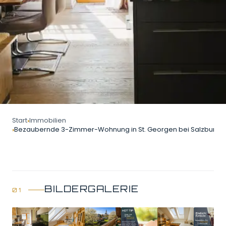
Start
Immobilien
Bezaubernde 3-Zimmer-Wohnung in St. Georgen bei Salzburg
BILDERGALERIE
GALERIE ÖFFNEN
9 Bilder