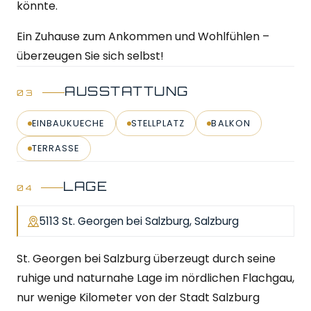
könnte.
Ein Zuhause zum Ankommen und Wohlfühlen –
überzeugen Sie sich selbst!
AUSSTATTUNG
EINBAUKUECHE
STELLPLATZ
BALKON
TERRASSE
LAGE
5113 St. Georgen bei Salzburg, Salzburg
St. Georgen bei Salzburg überzeugt durch seine
ruhige und naturnahe Lage im nördlichen Flachgau,
nur wenige Kilometer von der Stadt Salzburg