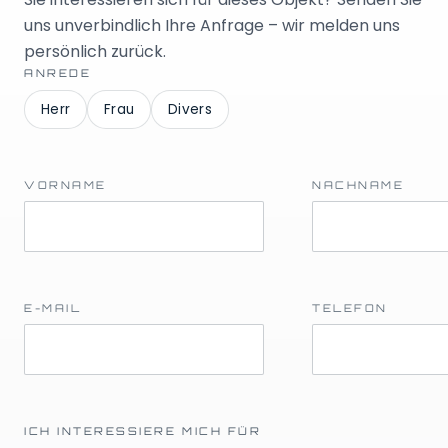
uns unverbindlich Ihre Anfrage – wir melden uns
persönlich zurück.
ANREDE
Herr
Frau
Divers
VORNAME
NACHNAME
E-MAIL
TELEFON
ICH INTERESSIERE MICH FÜR