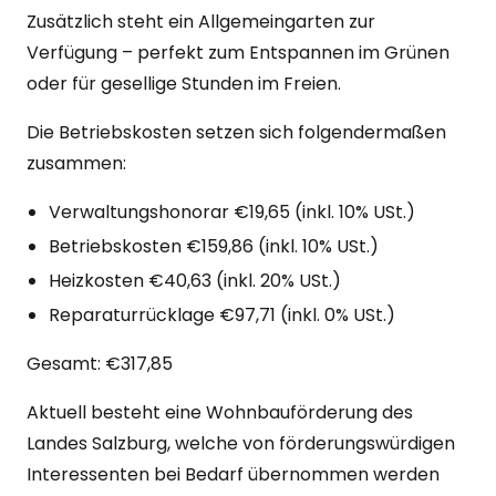
Zusätzlich steht ein Allgemeingarten zur
Verfügung – perfekt zum Entspannen im Grünen
oder für gesellige Stunden im Freien.
Die Betriebskosten setzen sich folgendermaßen
zusammen:
Verwaltungshonorar €19,65 (inkl. 10% USt.)
Betriebskosten €159,86 (inkl. 10% USt.)
Heizkosten €40,63 (inkl. 20% USt.)
Reparaturrücklage €97,71 (inkl. 0% USt.)
Gesamt: €317,85
Aktuell besteht eine Wohnbauförderung des
Landes Salzburg, welche von förderungswürdigen
Interessenten bei Bedarf übernommen werden