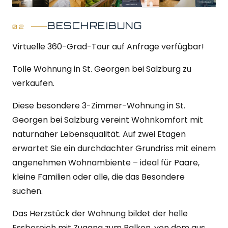
BESCHREIBUNG
Virtuelle 360-Grad-Tour auf Anfrage verfügbar!
Tolle Wohnung in St. Georgen bei Salzburg zu
verkaufen.
Diese besondere 3-Zimmer-Wohnung in St.
Georgen bei Salzburg vereint Wohnkomfort mit
naturnaher Lebensqualität. Auf zwei Etagen
erwartet Sie ein durchdachter Grundriss mit einem
angenehmen Wohnambiente – ideal für Paare,
kleine Familien oder alle, die das Besondere
suchen.
Das Herzstück der Wohnung bildet der helle
Essbereich mit Zugang zum Balkon, von dem aus