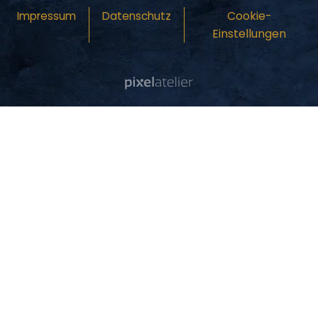
Cookie-
Impressum
Datenschutz
Einstellungen