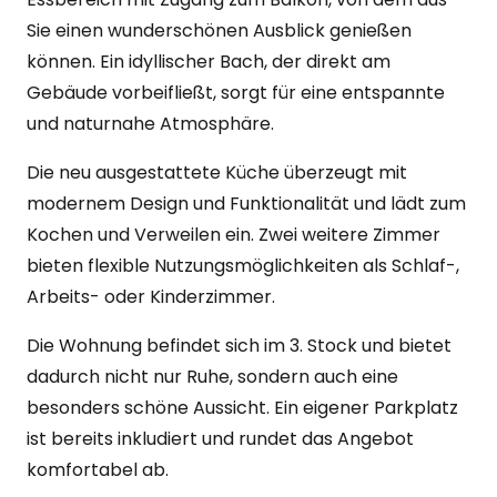
Sie einen wunderschönen Ausblick genießen
können. Ein idyllischer Bach, der direkt am
Gebäude vorbeifließt, sorgt für eine entspannte
und naturnahe Atmosphäre.
Die neu ausgestattete Küche überzeugt mit
modernem Design und Funktionalität und lädt zum
Kochen und Verweilen ein. Zwei weitere Zimmer
bieten flexible Nutzungsmöglichkeiten als Schlaf-,
Arbeits- oder Kinderzimmer.
Die Wohnung befindet sich im 3. Stock und bietet
dadurch nicht nur Ruhe, sondern auch eine
besonders schöne Aussicht. Ein eigener Parkplatz
ist bereits inkludiert und rundet das Angebot
komfortabel ab.