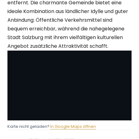
entfernt. Die charmante Gemeinde bietet eine
ideale Kombination aus ländlicher Idylle und guter
Anbindung: Öffentliche Verkehrsmittel sind
bequem erreichbar, während die nahegelegene
Stadt Salzburg mit ihrem vielfältigen kulturellen
Angebot zusätzliche Attraktivität schafft.
Karte nicht geladen?
In Google Maps öffnen