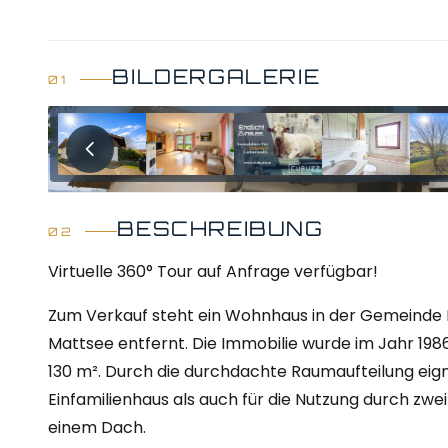
BILDERGALERIE
BESCHREIBUNG
Virtuelle 360° Tour auf Anfrage verfügbar!
Zum Verkauf steht ein Wohnhaus in der Gemeinde
Mattsee entfernt. Die Immobilie wurde im Jahr 198
130 m². Durch die durchdachte Raumaufteilung eign
Einfamilienhaus als auch für die Nutzung durch zw
einem Dach.