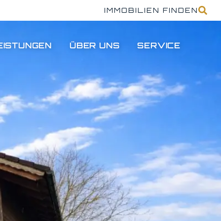
IMMOBILIEN FINDEN
EISTUNGEN
ÜBER UNS
SERVICE