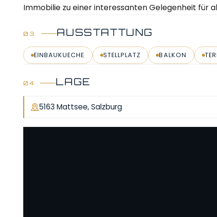
Immobilie zu einer interessanten Gelegenheit für a
AUSSTATTUNG
EINBAUKUECHE
STELLPLATZ
BALKON
TE
LAGE
5163 Mattsee, Salzburg