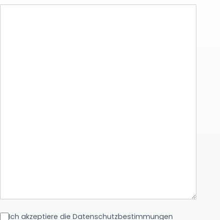
Ich akzeptiere die Datenschutzbestimmungen