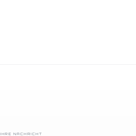
IHRE NACHRICHT