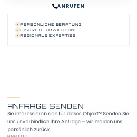
ANRUFEN
✓
PERSÖNLICHE BERATUNG
✓
DISKRETE ABWICKLUNG
✓
REGIONALE EXPERTISE
ANFRAGE SENDEN
Sie interessieren sich für dieses Objekt? Senden Sie
uns unverbindlich Ihre Anfrage – wir melden uns
persönlich zurück.
ANREDE