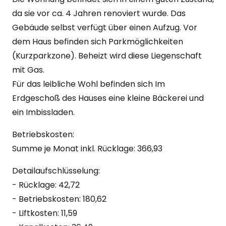
da sie vor ca. 4 Jahren renoviert wurde. Das
Gebäude selbst verfügt über einen Aufzug. Vor
dem Haus befinden sich Parkmöglichkeiten
(Kurzparkzone). Beheizt wird diese Liegenschaft
mit Gas.
Für das leibliche Wohl befinden sich Im
Erdgeschoß des Hauses eine kleine Bäckerei und
ein Imbissladen.
Betriebskosten:
Summe je Monat inkl. Rücklage: 366,93
Detailaufschlüsselung:
- Rücklage: 42,72
- Betriebskosten: 180,62
- Liftkosten: 11,59