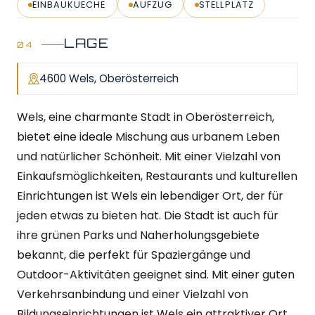
EINBAUKUECHE
AUFZUG
STELLPLATZ
LAGE
4600 Wels, Oberösterreich
Wels, eine charmante Stadt in Oberösterreich,
bietet eine ideale Mischung aus urbanem Leben
und natürlicher Schönheit. Mit einer Vielzahl von
Einkaufsmöglichkeiten, Restaurants und kulturellen
Einrichtungen ist Wels ein lebendiger Ort, der für
jeden etwas zu bieten hat. Die Stadt ist auch für
ihre grünen Parks und Naherholungsgebiete
bekannt, die perfekt für Spaziergänge und
Outdoor-Aktivitäten geeignet sind. Mit einer guten
Verkehrsanbindung und einer Vielzahl von
Bildungseinrichtungen ist Wels ein attraktiver Ort