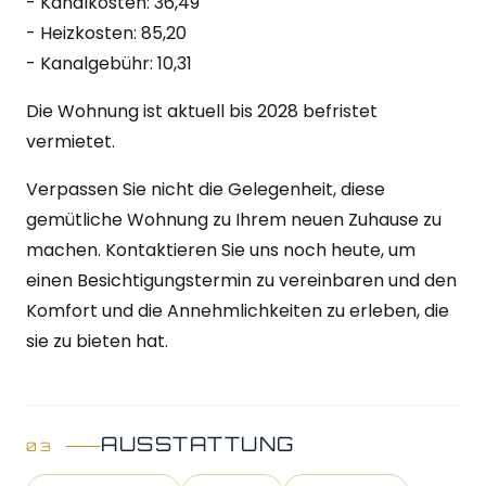
- Kanalkosten: 36,49
- Heizkosten: 85,20
- Kanalgebühr: 10,31
Die Wohnung ist aktuell bis 2028 befristet
vermietet.
Verpassen Sie nicht die Gelegenheit, diese
gemütliche Wohnung zu Ihrem neuen Zuhause zu
machen. Kontaktieren Sie uns noch heute, um
einen Besichtigungstermin zu vereinbaren und den
Komfort und die Annehmlichkeiten zu erleben, die
sie zu bieten hat.
AUSSTATTUNG