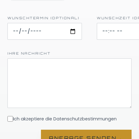
WUNSCHTERMIN (OPTIONAL)
WUNSCHZEIT (O
IHRE NACHRICHT
Ich akzeptiere die Datenschutzbestimmungen
→
ANFRAGE SENDEN